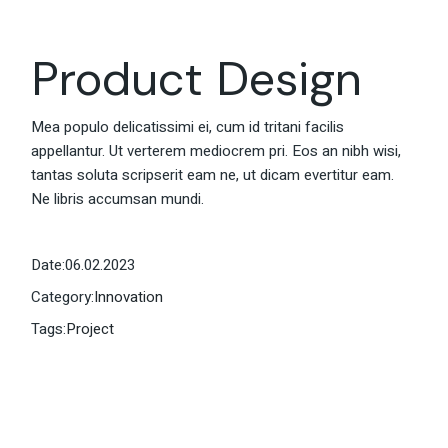
Product Design
Mea populo delicatissimi ei, cum id tritani facilis
appellantur. Ut verterem mediocrem pri. Eos an nibh wisi,
tantas soluta scripserit eam ne, ut dicam evertitur eam.
Ne libris accumsan mundi.
Date:
06.02.2023
Category:
Innovation
Tags:
Project