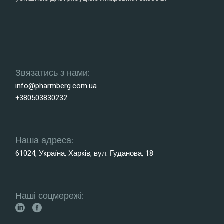
Звязатись з нами:
info@pharmberg.com.ua
+380503830232
Наша адреса:
61024, Україна, Харків, вул. Гуданова, 18
Наші соцмережі: