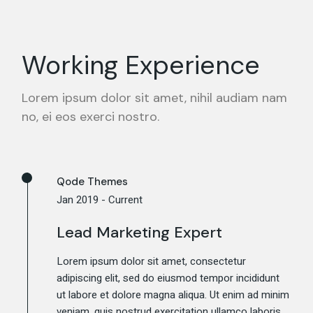
Working Experience
Lorem ipsum dolor sit amet, nihil audiam nam
no, ei eos exerci nostro.
Qode Themes
Jan 2019 - Current
Lead Marketing Expert
Lorem ipsum dolor sit amet, consectetur
adipiscing elit, sed do eiusmod tempor incididunt
ut labore et dolore magna aliqua. Ut enim ad minim
veniam, quis nostrud exercitation ullamco laboris