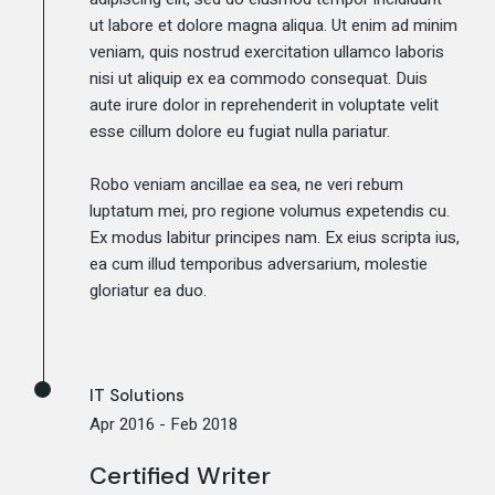
ut labore et dolore magna aliqua. Ut enim ad minim
veniam, quis nostrud exercitation ullamco laboris
nisi ut aliquip ex ea commodo consequat. Duis
aute irure dolor in reprehenderit in voluptate velit
esse cillum dolore eu fugiat nulla pariatur.
Robo veniam ancillae ea sea, ne veri rebum
luptatum mei, pro regione volumus expetendis cu.
Ex modus labitur principes nam. Ex eius scripta ius,
ea cum illud temporibus adversarium, molestie
gloriatur ea duo.
IT Solutions
Apr 2016 - Feb 2018
Certified Writer