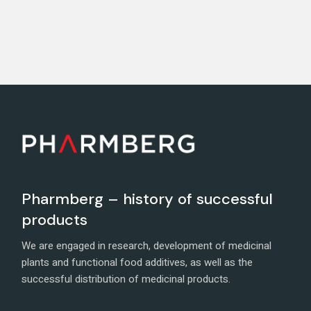
Pharmberg – history of successful
products
We are engaged in research, development of medicinal
plants and functional food additives, as well as the
successful distribution of medicinal products.