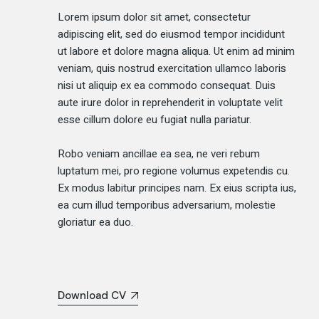
Lorem ipsum dolor sit amet, consectetur
adipiscing elit, sed do eiusmod tempor incididunt
ut labore et dolore magna aliqua. Ut enim ad minim
veniam, quis nostrud exercitation ullamco laboris
nisi ut aliquip ex ea commodo consequat. Duis
aute irure dolor in reprehenderit in voluptate velit
esse cillum dolore eu fugiat nulla pariatur.
Robo veniam ancillae ea sea, ne veri rebum
luptatum mei, pro regione volumus expetendis cu.
Ex modus labitur principes nam. Ex eius scripta ius,
ea cum illud temporibus adversarium, molestie
gloriatur ea duo.
Download CV